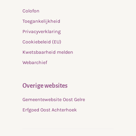
Colofon
Toegankelijkheid
Privacyverklaring
Cookiebeleid (EU)
Kwetsbaarheid melden
Webarchief
Overige websites
Gemeentewebsite Oost Gelre
Erfgoed Oost Achterhoek