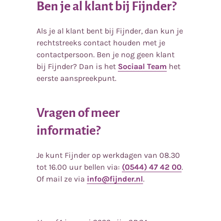
Ben je al klant bij Fijnder?
Als je al klant bent bij Fijnder, dan kun je
rechtstreeks contact houden met je
contactpersoon. Ben je nog geen klant
bij Fijnder? Dan is het
Sociaal Team
het
eerste aanspreekpunt.
Vragen of meer
informatie?
Je kunt Fijnder op werkdagen van 08.30
tot 16.00 uur bellen via:
(0544) 47 42 00
.
Of mail ze via
info@fijnder.nl
.