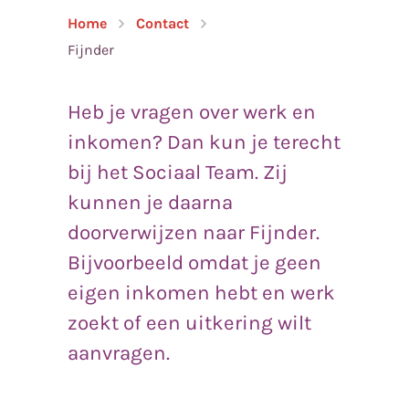
Home
Contact
Fijnder
Heb je vragen over werk en
inkomen? Dan kun je terecht
bij het Sociaal Team. Zij
kunnen je daarna
doorverwijzen naar Fijnder.
Bijvoorbeeld omdat je geen
eigen inkomen hebt en werk
zoekt of een uitkering wilt
aanvragen.