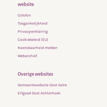
website
Colofon
Toegankelijkheid
Privacyverklaring
Cookiebeleid (EU)
Kwetsbaarheid melden
Webarchief
Overige websites
Gemeentewebsite Oost Gelre
Erfgoed Oost Achterhoek